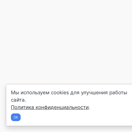
Мы используем cookies для улучшения работы
сайта.
Политика конфиденциальности
.
OK