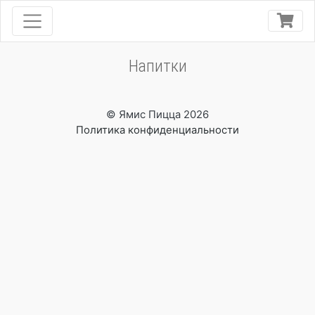
Напитки
© Ямис Пицца 2026
Политика конфиденциальности