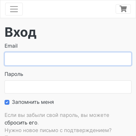
Вход
Email
Пароль
Запомнить меня
Если вы забыли свой пароль, вы можете
сбросить его
.
Нужно новое письмо с подтверждением?