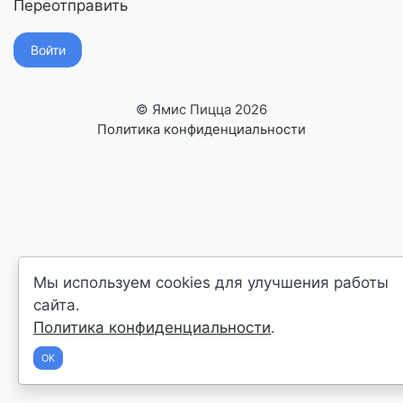
Переотправить
Войти
© Ямис Пицца 2026
Политика конфиденциальности
Мы используем cookies для улучшения работы
сайта.
Политика конфиденциальности
.
OK