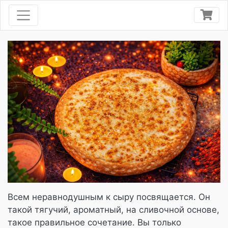
Всем неравнодушным к сыру посвящается. Он
такой тягучий, ароматный, на сливочной основе,
такое правильное сочетание. Вы только