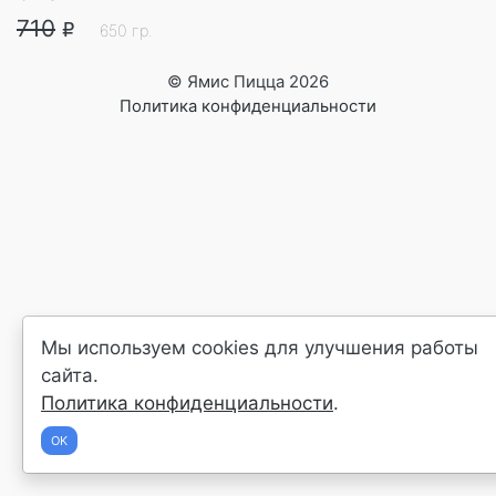
710
R
650
гр.
© Ямис Пицца 2026
Политика конфиденциальности
Мы используем cookies для улучшения работы
сайта.
Политика конфиденциальности
.
OK