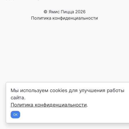
© Ямис Пицца 2026
Политика конфиденциальности
Мы используем cookies для улучшения работы
сайта.
Политика конфиденциальности
.
OK