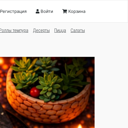
Регистрация
Войти
Корзина
Роллы темпура
Десерты
Пицца
Салаты