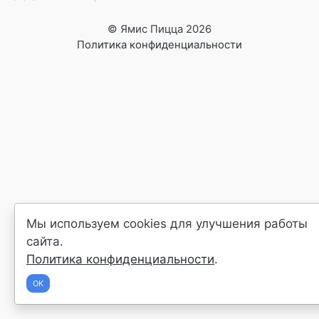
© Ямис Пицца 2026
Политика конфиденциальности
Мы используем cookies для улучшения работы
сайта.
Политика конфиденциальности
.
OK